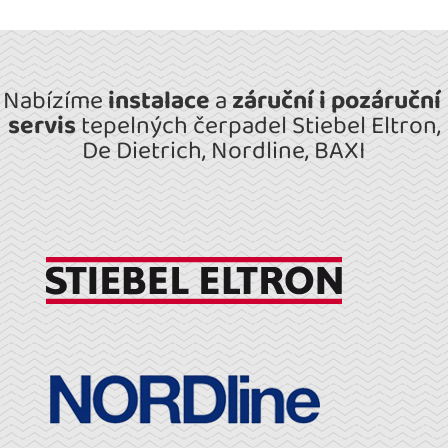
Nabízíme
instalace
a
záruční i pozáruční
servis
tepelných čerpadel Stiebel Eltron,
De Dietrich, Nordline, BAXI